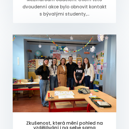
dvoudenní akce bylo obnovit kontakt
s bývalými studenty,...
Zkušenost, která mění pohled na
vzdělávání i na sebe sama