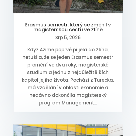
Erasmus semestr, který se změnil v
magisterskou cestu ve Zlíně
Srp 5, 2026
Když Azime poprvé přijela do Zlína,
netušila, že se jeden Erasmus semestr
promění ve dva roky, magisterské
studium a jednu z nejdůležitějších
kapitol jejího života. Pochází z Turecka,
má vzdělání v oblasti ekonomie a
nedávno dokončila magisterský
program Management...