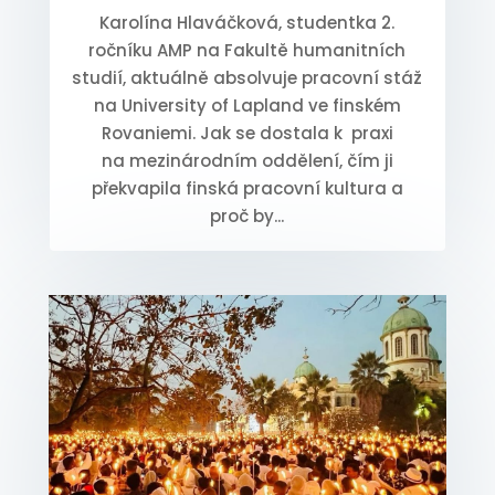
Karolína Hlaváčková, studentka 2.
ročníku AMP na Fakultě humanitních
studií, aktuálně absolvuje pracovní stáž
na University of Lapland ve finském
Rovaniemi. Jak se dostala k praxi
na mezinárodním oddělení, čím ji
překvapila finská pracovní kultura a
proč by...