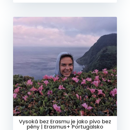
Vysoká bez Erasmu je jako pivo bez
pěny | Erasmus+ Portugalsko